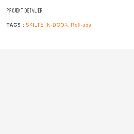
PROJEKT DETALJER
TAGS :
SKILTE IN-DOOR
,
Roll-ups