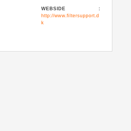
WEBSIDE :
http://www.filtersupport.d
k