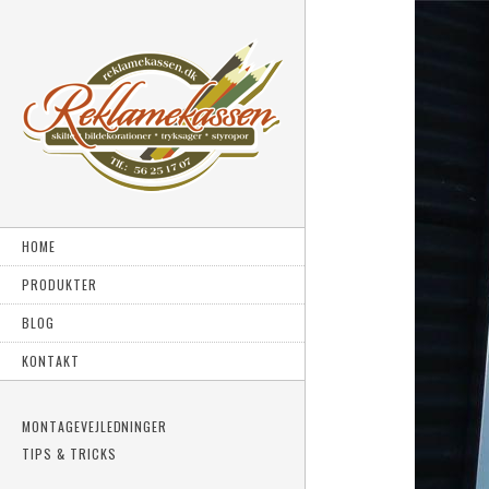
HOME
PRODUKTER
BLOG
KONTAKT
MONTAGEVEJLEDNINGER
TIPS & TRICKS