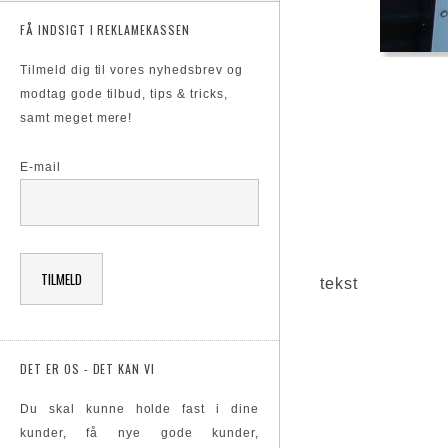
FÅ INDSIGT I REKLAMEKASSEN
Tilmeld dig til vores nyhedsbrev og
modtag gode tilbud, tips & tricks,
samt meget mere!
E-mail
tekst
DET ER OS - DET KAN VI
Du skal kunne holde fast i dine
kunder, få nye gode kunder,