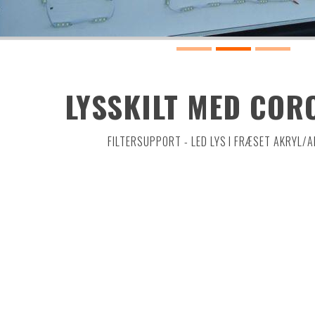
LYSSKILT MED COR
FILTERSUPPORT - LED LYS I FRÆSET AKRYL/