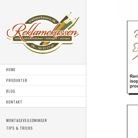
HOME
PRODUKTER
BLOG
KONTAKT
MONTAGEVEJLEDNINGER
TIPS & TRICKS