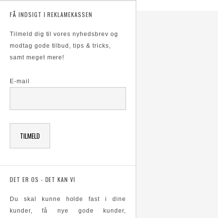
FÅ INDSIGT I REKLAMEKASSEN
Tilmeld dig til vores nyhedsbrev og
modtag gode tilbud, tips & tricks,
samt meget mere!
E-mail
DET ER OS - DET KAN VI
Du skal kunne holde fast i dine
kunder, få nye gode kunder,