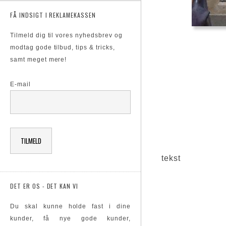
FÅ INDSIGT I REKLAMEKASSEN
Tilmeld dig til vores nyhedsbrev og
modtag gode tilbud, tips & tricks,
samt meget mere!
E-mail
tekst
DET ER OS - DET KAN VI
Du skal kunne holde fast i dine
kunder, få nye gode kunder,