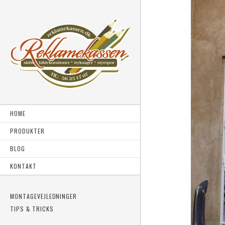
HOME
PRODUKTER
BLOG
KONTAKT
MONTAGEVEJLEDNINGER
TIPS & TRICKS