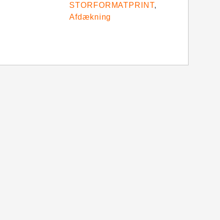
STORFORMATPRINT
,
Afdækning