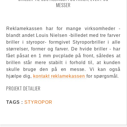
MESSER
Reklamekassen har for mange virksomheder -
blandt andet Louis Nielsen -billedet med tre farver
briller i styropor- formgivet Styroporbriller i alle
størrelser, former og farver. De hvide briller - har
fået påsat en 1 mm pvcplade på front, således at
brillen står mere stabilt i forhold til, at kunden
skulle bruge den på en messe. Vi kan også
hjælpe dig,
kontakt reklamekassen
for spørgsmål.
PROJEKT DETALJER
TAGS :
STYROPOR