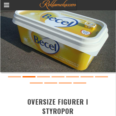
OVERSIZE FIGURER I
STYROPOR