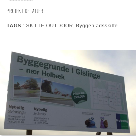
PROJEKT DETALJER
TAGS :
SKILTE OUTDOOR, Byggepladsskilte